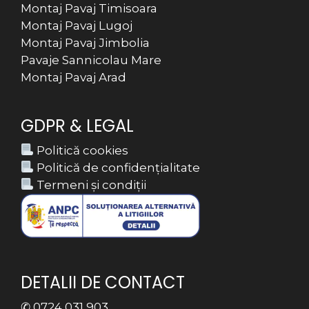
Montaj Pavaj Timisoara
Montaj Pavaj Lugoj
Montaj Pavaj Jimbolia
Pavaje Sannicolau Mare
Montaj Pavaj Arad
GDPR & LEGAL
Politică cookies
Politică de confidențialitate
Termeni și condiții
DETALII DE CONTACT
✆ 0724 031 903