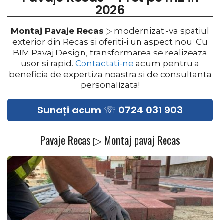
2026
Montaj Pavaje Recas
▷ modernizati-va spatiul
exterior din Recas si oferiti-i un aspect nou! Cu
BIM Pavaj Design, transformarea se realizeaza
usor si rapid.
Contactati-ne
acum pentru a
beneficia de expertiza noastra si de consultanta
personalizata!
Sunați acum ☏ 0724 031 903
Pavaje Recas ▷ Montaj pavaj Recas