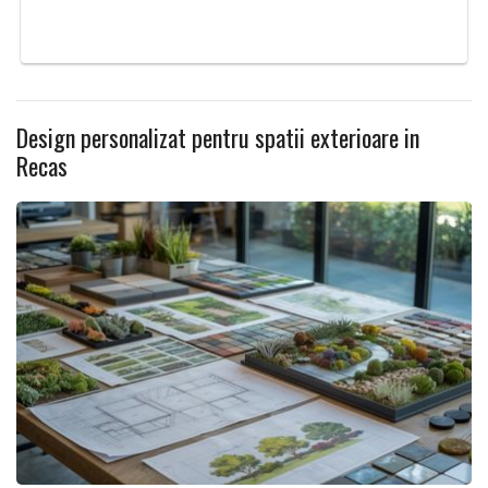
Design personalizat pentru spatii exterioare in
Recas