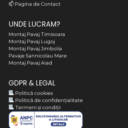
📫 Pagina de Contact
UNDE LUCRAM?
Montaj Pavaj Timisoara
Montaj Pavaj Lugoj
Montaj Pavaj Jimbolia
Pavaje Sannicolau Mare
Montaj Pavaj Arad
GDPR & LEGAL
Politică cookies
Politică de confidențialitate
Termeni și condiții