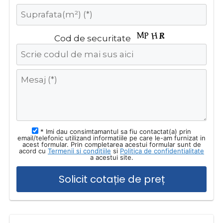
Cod de securitate
* Imi dau consimtamantul sa fiu contactat(a) prin
email/telefonic utilizand informatiile pe care le-am furnizat in
acest formular. Prin completarea acestui formular sunt de
acord cu
Termenii si conditiile
si
Politica de confidentialitate
a acestui site.